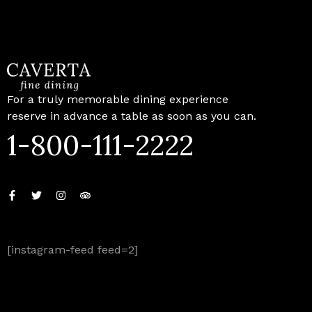
For a truly memorable dining experience
reserve in advance a table as soon as you can.
1-800-111-2222
[instagram-feed feed=2]