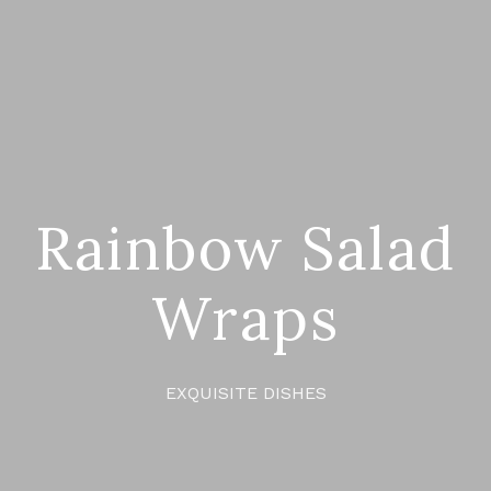
Rainbow Salad
Wraps
EXQUISITE DISHES