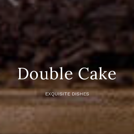
Double Cake
EXQUISITE DISHES